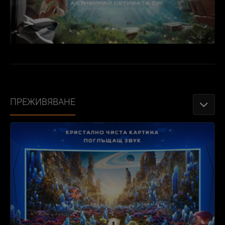
ПРЕЖИВЯВАНЕ