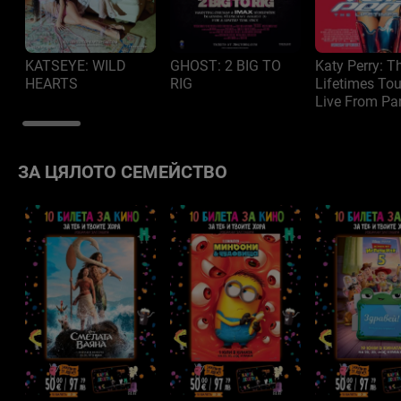
KATSEYE: WILD
GHOST: 2 BIG TO
Katy Perry: T
HEARTS
RIG
Lifetimes Tou
Live From Par
ЗА ЦЯЛОТО СЕМЕЙСТВО